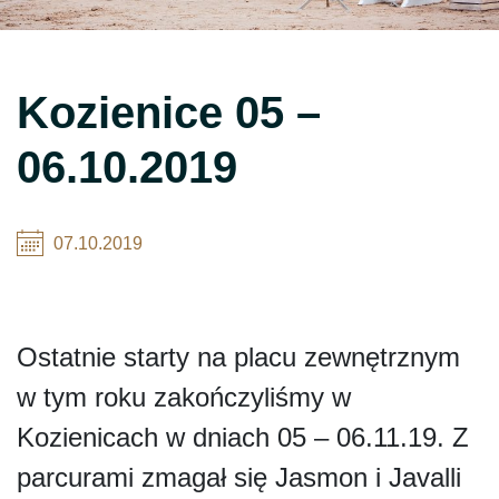
Kozienice 05 –
06.10.2019
07.10.2019
Ostatnie starty na placu zewnętrznym
w tym roku zakończyliśmy w
Kozienicach w dniach 05 – 06.11.19. Z
parcurami zmagał się Jasmon i Javalli