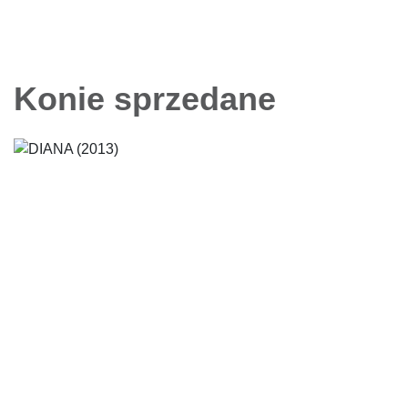
Konie sprzedane