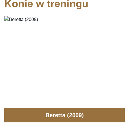
Konie w treningu
Beretta (2009)