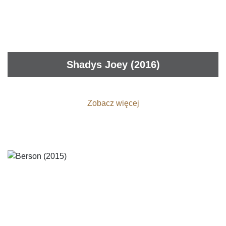
Shadys Joey (2016)
Zobacz więcej