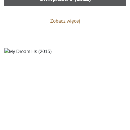
Zobacz więcej