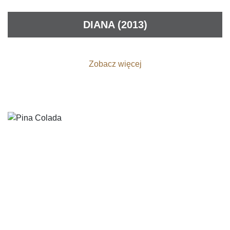
DIANA (2013)
Zobacz więcej