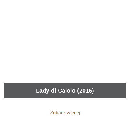
Lady di Calcio (2015)
Zobacz więcej