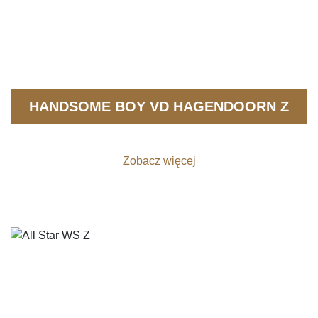
HANDSOME BOY VD HAGENDOORN Z
Zobacz więcej