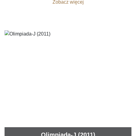
Zobacz więcej
Olimpiada-J (2011)