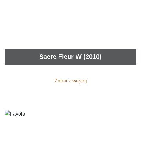
Sacre Fleur W (2010)
Zobacz więcej