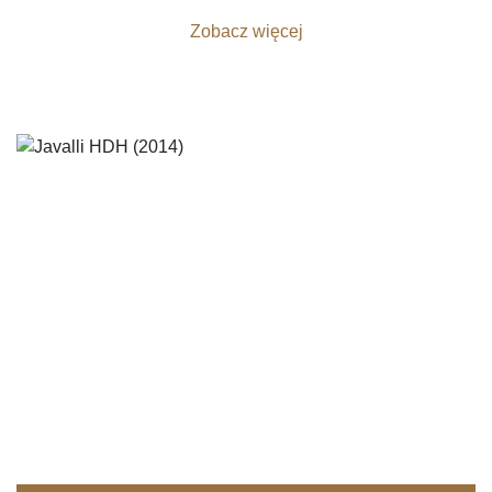
Zobacz więcej