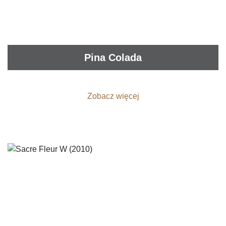
Pina Colada
Zobacz więcej