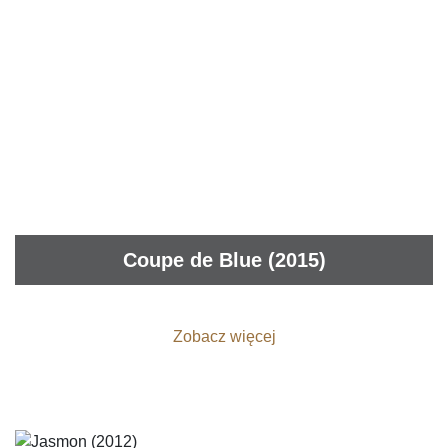
Coupe de Blue (2015)
Zobacz więcej