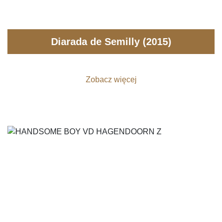
Diarada de Semilly (2015)
Zobacz więcej