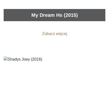
My Dream Hs (2015)
Zobacz więcej