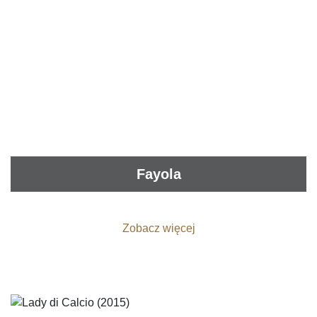
Fayola
Zobacz więcej