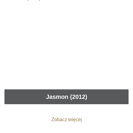
Jasmon (2012)
Zobacz więcej