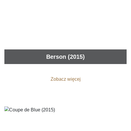
Berson (2015)
Zobacz więcej