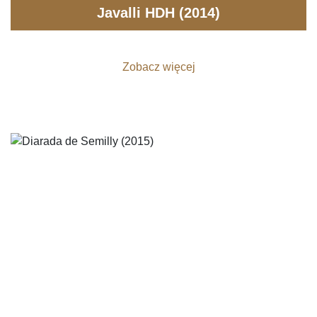
Javalli HDH (2014)
Zobacz więcej