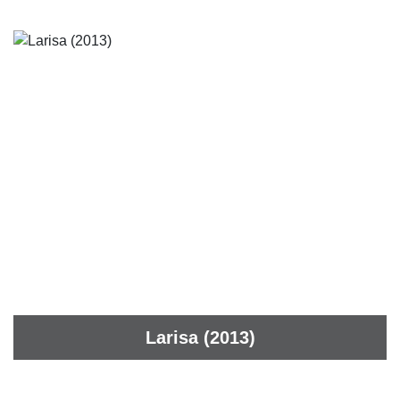
Larisa (2013)