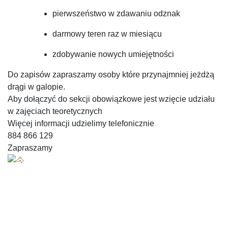
pierwszeństwo w zdawaniu odznak
darmowy teren raz w miesiącu
zdobywanie nowych umiejętności
Do zapisów zapraszamy osoby które przynajmniej jeżdżą
drągi w galopie.
Aby dołączyć do sekcji obowiązkowe jest wzięcie udziału
w zajęciach teoretycznych
Więcej informacji udzielimy telefonicznie
884 866 129
Zapraszamy