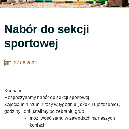
Nabór do sekcji
sportowej
27.06.2022
Kochani !!
Rozpoczynamy nabór do sekcji sportowej !!
Zajęcia minimum 2 razy w tygodniu ( skoki i ujeżdżenie) ,
godziny i dni ustalimy po zebraniu grup
możliwość startu w zawodach na naszych
koniach