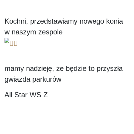
Kochni, przedstawiamy nowego konia
w naszym zespole
mamy nadzieję, że będzie to przyszła
gwiazda parkurów
All Star WS Z