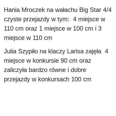
Hania Mroczek na wałachu Big Star 4/4
czyste przejazdy w tym: 4 miejsce w
110 cm oraz 1 miejsce w 100 cm i 3
miejsce w 110 cm
Julia Szypiło na klaczy Larisa zajęła 4
miejsce w konkursie 90 cm oraz
zaliczyła bardzo równe i dobre
przejazdy w konkursach 100 cm