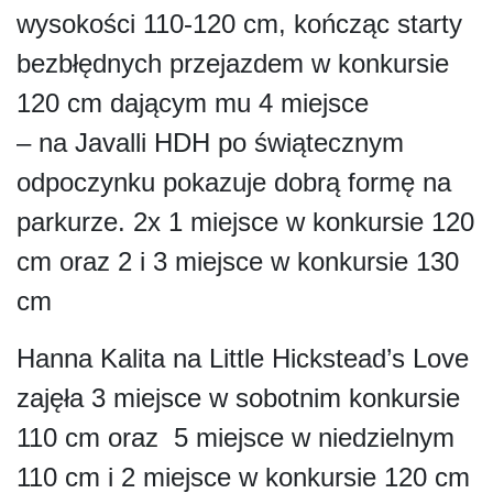
wysokości 110-120 cm, kończąc starty
bezbłędnych przejazdem w konkursie
120 cm dającym mu 4 miejsce
– na Javalli HDH po świątecznym
odpoczynku pokazuje dobrą formę na
parkurze. 2x 1 miejsce w konkursie 120
cm oraz 2 i 3 miejsce w konkursie 130
cm
Hanna Kalita na Little Hickstead’s Love
zajęła 3 miejsce w sobotnim konkursie
110 cm oraz 5 miejsce w niedzielnym
110 cm i 2 miejsce w konkursie 120 cm