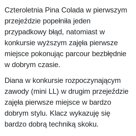
Czteroletnia Pina Colada w pierwszym
przejeździe popełniła jeden
przypadkowy błąd, natomiast w
konkursie wyższym zajęła pierwsze
miejsce pokonując parcour bezbłędnie
w dobrym czasie.
Diana w konkursie rozpoczynającym
zawody (mini LL) w drugim przejeździe
zajęła pierwsze miejsce w bardzo
dobrym stylu. Klacz wykazuję się
bardzo dobrą techniką skoku.