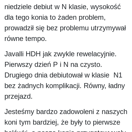
niedziele debiut w N klasie, wysokość
dla tego konia to żaden problem,
prowadził się bez problemu utrzymywał
równe tempo.
Javalli HDH jak zwykle rewelacyjnie.
Pierwszy dzień P i N na czysto.
Drugiego dnia debiutował w klasie N1
bez żadnych komplikacji. Równy, ładny
przejazd.
Jesteśmy bardzo zadowoleni z naszych
koni tym bardziej, że były to pierwsze