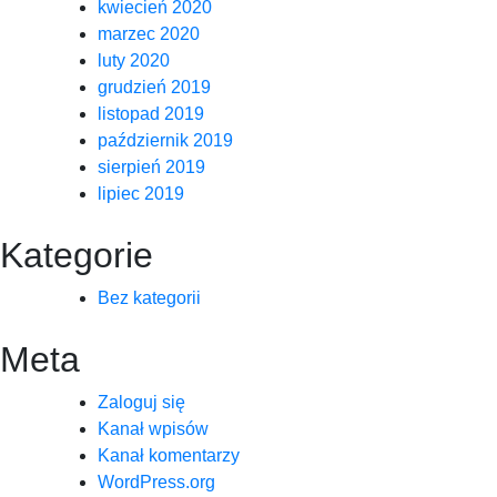
kwiecień 2020
marzec 2020
luty 2020
grudzień 2019
listopad 2019
październik 2019
sierpień 2019
lipiec 2019
Kategorie
Bez kategorii
Meta
Zaloguj się
Kanał wpisów
Kanał komentarzy
WordPress.org