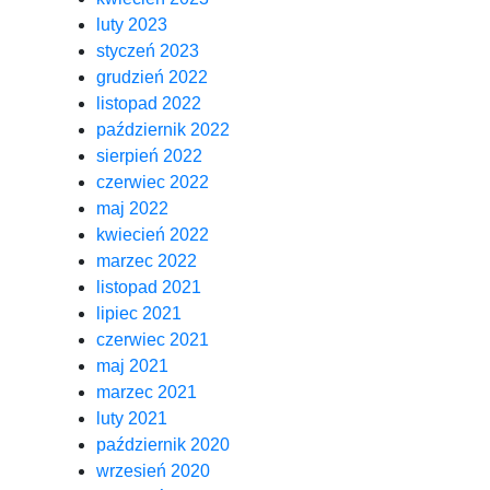
luty 2023
styczeń 2023
grudzień 2022
listopad 2022
październik 2022
sierpień 2022
czerwiec 2022
maj 2022
kwiecień 2022
marzec 2022
listopad 2021
lipiec 2021
czerwiec 2021
maj 2021
marzec 2021
luty 2021
październik 2020
wrzesień 2020