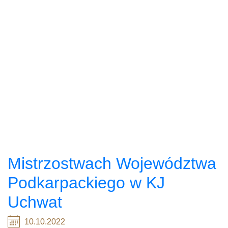
Mistrzostwach Województwa
Podkarpackiego w KJ
Uchwat
10.10.2022