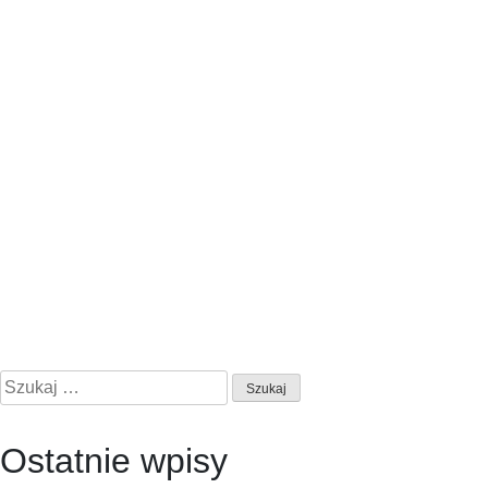
Szukaj:
Ostatnie wpisy