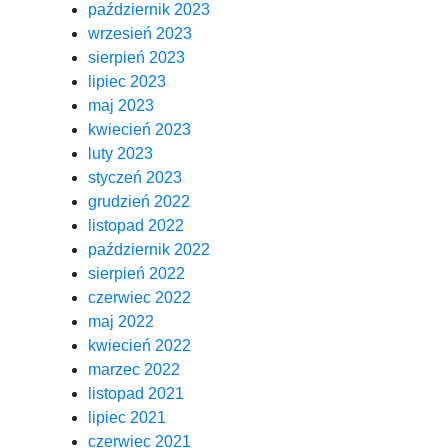
październik 2023
wrzesień 2023
sierpień 2023
lipiec 2023
maj 2023
kwiecień 2023
luty 2023
styczeń 2023
grudzień 2022
listopad 2022
październik 2022
sierpień 2022
czerwiec 2022
maj 2022
kwiecień 2022
marzec 2022
listopad 2021
lipiec 2021
czerwiec 2021