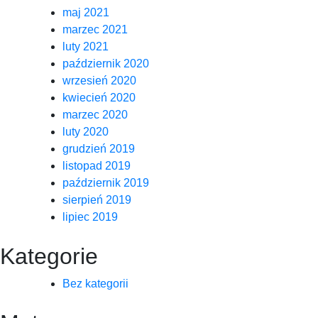
maj 2021
marzec 2021
luty 2021
październik 2020
wrzesień 2020
kwiecień 2020
marzec 2020
luty 2020
grudzień 2019
listopad 2019
październik 2019
sierpień 2019
lipiec 2019
Kategorie
Bez kategorii