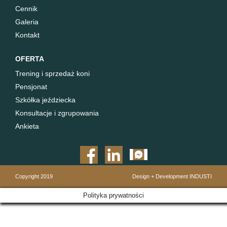
Cennik
Galeria
Kontakt
OFERTA
Trening i sprzedaż koni
Pensjonat
Szkółka jeździecka
Konsultacje i zgrupowania
Ankieta
Copyright 2019
Design + Development
INDUSTI
Polityka prywatności