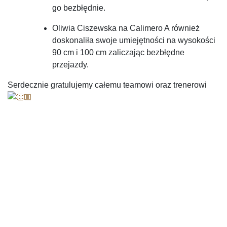
go bezbłędnie.
Oliwia Ciszewska na Calimero A również
doskonaliła swoje umiejętności na wysokości
90 cm i 100 cm zaliczając bezbłędne
przejazdy.
Serdecznie gratulujemy całemu teamowi oraz trenerowi