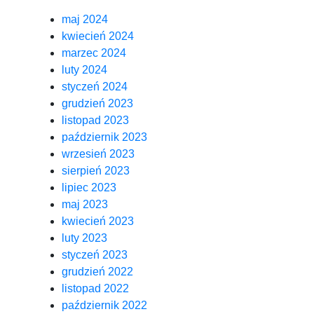
maj 2024
kwiecień 2024
marzec 2024
luty 2024
styczeń 2024
grudzień 2023
listopad 2023
październik 2023
wrzesień 2023
sierpień 2023
lipiec 2023
maj 2023
kwiecień 2023
luty 2023
styczeń 2023
grudzień 2022
listopad 2022
październik 2022