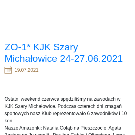
ZO-1* KJK Szary
Michałowice 24-27.06.2021
19.07.2021
Ostatni weekend czerwca spędziliśmy na zawodach w
KJK Szary Michałowice. Podczas czterech dni zmagań
sportowych nasz Klub reprezentowało 6 zawodników i 10
koni.
Nasze Amazonki: Natalia Gołąb na Pieszczocie, Agata