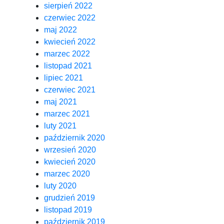
sierpień 2022
czerwiec 2022
maj 2022
kwiecień 2022
marzec 2022
listopad 2021
lipiec 2021
czerwiec 2021
maj 2021
marzec 2021
luty 2021
październik 2020
wrzesień 2020
kwiecień 2020
marzec 2020
luty 2020
grudzień 2019
listopad 2019
październik 2019